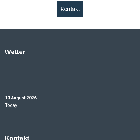
Kontakt
Wetter
10 August 2026
Today
Kontakt