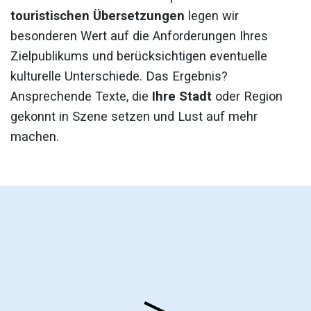
touristischen Übersetzungen
legen wir
besonderen Wert auf die Anforderungen Ihres
Zielpublikums und berücksichtigen eventuelle
kulturelle Unterschiede. Das Ergebnis?
Ansprechende Texte, die
Ihre Stadt
oder Region
gekonnt in Szene setzen und Lust auf mehr
machen.