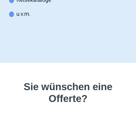
u.v.m.
Sie wünschen eine
Offerte?