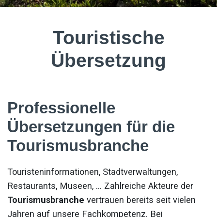
Touristische
Übersetzung
Professionelle
Übersetzungen für die
Tourismusbranche
Touristeninformationen, Stadtverwaltungen,
Restaurants, Museen, … Zahlreiche Akteure der
Tourismusbranche
vertrauen bereits seit vielen
Jahren auf unsere Fachkompetenz. Bei