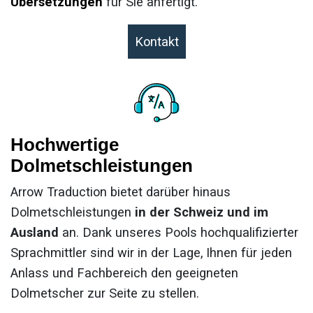
Übersetzungen
für Sie anfertigt.
Kontakt
Hochwertige
Dolmetschleistungen
Arrow Traduction bietet darüber hinaus
Dolmetschleistungen
in der Schweiz und im
Ausland
an. Dank unseres Pools hochqualifizierter
Sprachmittler sind wir in der Lage, Ihnen für jeden
Anlass und Fachbereich den geeigneten
Dolmetscher zur Seite zu stellen.