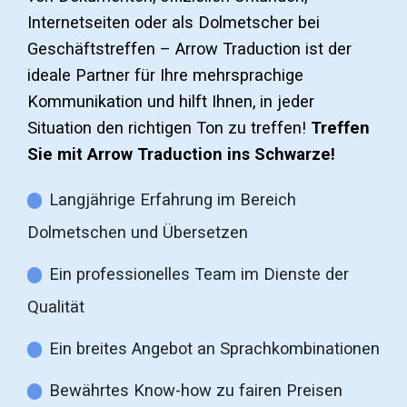
Internetseiten oder als Dolmetscher bei
Geschäftstreffen – Arrow Traduction ist der
ideale Partner für Ihre mehrsprachige
Kommunikation und hilft Ihnen, in jeder
Situation den richtigen Ton zu treffen!
Treffen
Sie mit Arrow Traduction ins Schwarze!
Langjährige Erfahrung im Bereich
Dolmetschen und Übersetzen
Ein professionelles Team im Dienste der
Qualität
Ein breites Angebot an Sprachkombinationen
Bewährtes Know-how zu fairen Preisen