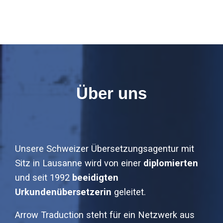
Über uns
Unsere Schweizer Übersetzungsagentur mit
Sitz in Lausanne wird von einer
diplomierten
und seit 1992
beeidigten
Urkundenübersetzerin
geleitet.
Arrow Traduction steht für ein Netzwerk aus