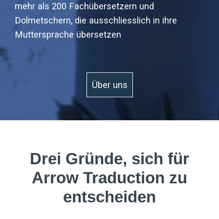
mehr als 200 Fachübersetzern und
Dolmetschern, die ausschliesslich in ihre
Muttersprache übersetzen
Über uns
Drei Gründe, sich für
Arrow Traduction zu
entscheiden