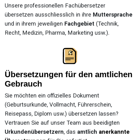
Unsere professionellen Fachübersetzer
übersetzen ausschliesslich in ihre
Muttersprache
und in ihrem jeweiligen
Fachgebiet
(Technik,
Recht, Medizin, Pharma, Marketing usw.).
Übersetzungen für den amtlichen
Gebrauch
Sie möchten ein offizielles Dokument
(Geburtsurkunde, Vollmacht, Führerschein,
Reisepass, Diplom usw.) übersetzen lassen?
Vertrauen Sie auf unser Team aus beeidigten
Urkundenübersetzern
, das
amtlich
anerkannte