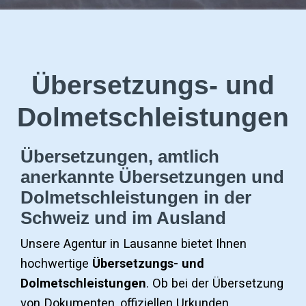
Übersetzungs- und
Dolmetschleistungen
Übersetzungen, amtlich
anerkannte Übersetzungen und
Dolmetschleistungen in der
Schweiz und im Ausland
Unsere Agentur in Lausanne bietet Ihnen
hochwertige
Übersetzungs- und
Dolmetschleistungen
. Ob bei der Übersetzung
von Dokumenten, offiziellen Urkunden,