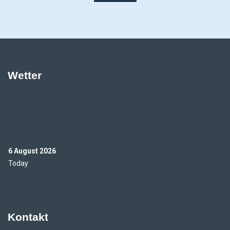
Wetter
6 August 2026
Today
Kontakt