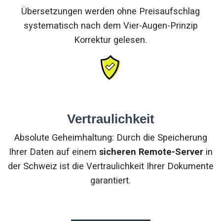
Übersetzungen werden ohne Preisaufschlag
systematisch nach dem Vier-Augen-Prinzip
Korrektur gelesen.
Vertraulichkeit
Absolute Geheimhaltung: Durch die Speicherung
Ihrer Daten auf einem
sicheren Remote-Server
in
der Schweiz ist die Vertraulichkeit Ihrer Dokumente
garantiert.