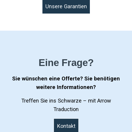
Unsere Garantien
Eine Frage?
Sie wünschen eine Offerte? Sie benötigen
weitere Informationen?
Treffen Sie ins Schwarze – mit Arrow
Traduction
Kontakt