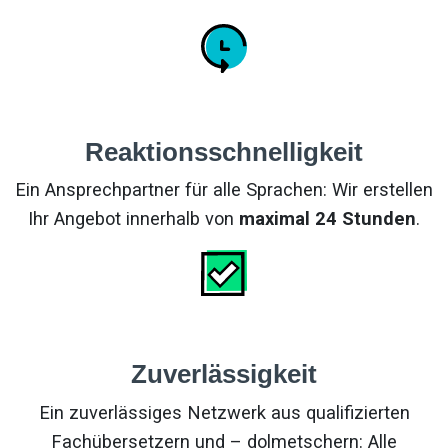
Reaktionsschnelligkeit
Ein Ansprechpartner für alle Sprachen: Wir erstellen
Ihr Angebot innerhalb von
maximal 24 Stunden
.
Zuverlässigkeit
Ein zuverlässiges Netzwerk aus qualifizierten
Fachübersetzern und – dolmetschern: Alle