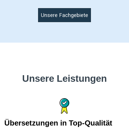
Unsere Fachgebiete
Unsere Leistungen
Übersetzungen in Top-Qualität